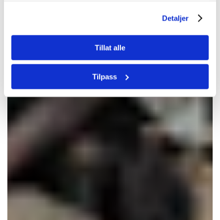
Detaljer
Tillat alle
Tilpass