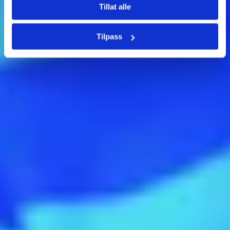
Tillat alle
Tilpass