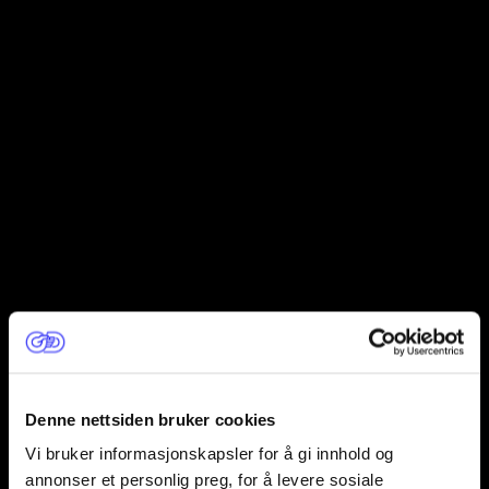
Denne nettsiden bruker cookies
Vi bruker informasjonskapsler for å gi innhold og
annonser et personlig preg, for å levere sosiale