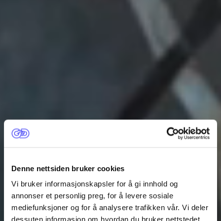
Denne nettsiden bruker cookies
Vi bruker informasjonskapsler for å gi innhold og
annonser et personlig preg, for å levere sosiale
mediefunksjoner og for å analysere trafikken vår. Vi deler
dessuten informasjon om hvordan du bruker nettstedet