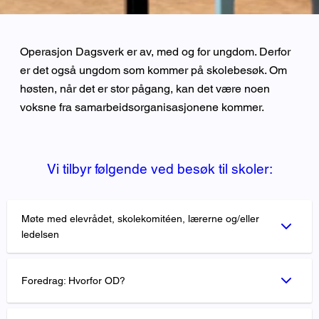
Operasjon Dagsverk er av, med og for ungdom. Derfor
er det også ungdom som kommer på skolebesøk. Om
høsten, når det er stor pågang, kan det være noen
voksne fra samarbeidsorganisasjonene kommer.
Vi tilbyr følgende ved besøk til skoler:
Møte med elevrådet, skolekomitéen, lærerne og/eller
ledelsen
Foredrag: Hvorfor OD?