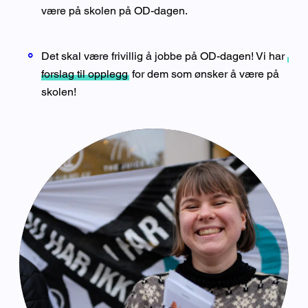
være på skolen på OD-dagen.
Det skal være frivillig å jobbe på OD-dagen! Vi har
forslag til opplegg
for dem som ønsker å være på
skolen!