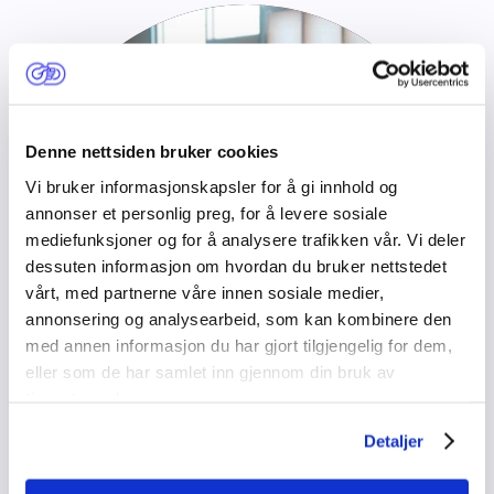
Denne nettsiden bruker cookies
Vi bruker informasjonskapsler for å gi innhold og
annonser et personlig preg, for å levere sosiale
mediefunksjoner og for å analysere trafikken vår. Vi deler
dessuten informasjon om hvordan du bruker nettstedet
vårt, med partnerne våre innen sosiale medier,
annonsering og analysearbeid, som kan kombinere den
med annen informasjon du har gjort tilgjengelig for dem,
eller som de har samlet inn gjennom din bruk av
tjenestene deres.
Detaljer