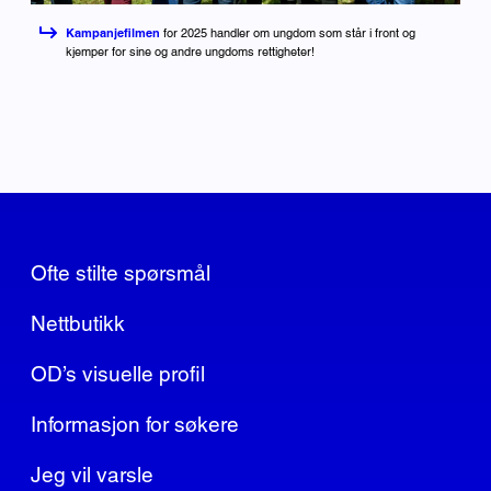
Kampanjefilmen
for 2025 handler om ungdom som står i front og
kjemper for sine og andre ungdoms rettigheter!
Ofte stilte spørsmål
Nettbutikk
OD’s visuelle profil
Informasjon for søkere
Jeg vil varsle