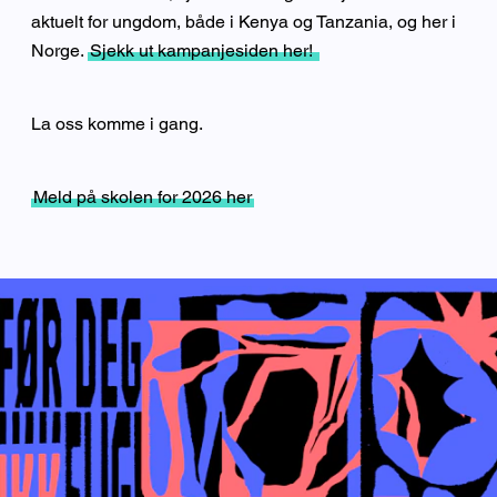
aktuelt for ungdom, både i Kenya og Tanzania, og her i
Norge.
Sjekk ut kampanjesiden her!
La oss komme i gang.
Meld på skolen for 2026 her