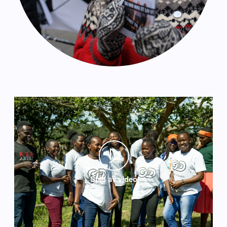
Spill av video