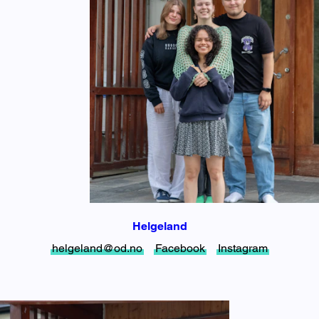
Helgeland
helgeland@od.no
Facebook
Instagram