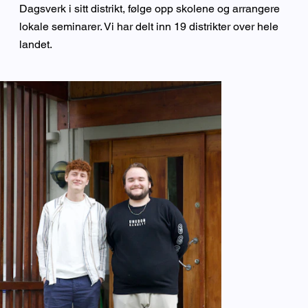
Dagsverk i sitt distrikt, følge opp skolene og arrangere
lokale seminarer. Vi har delt inn 19 distrikter over hele
landet.