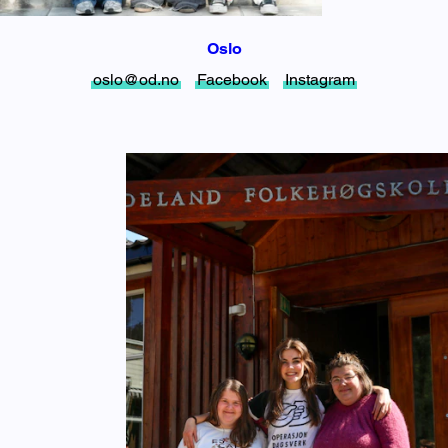
Oslo
oslo@od.no
Facebook
Instagram