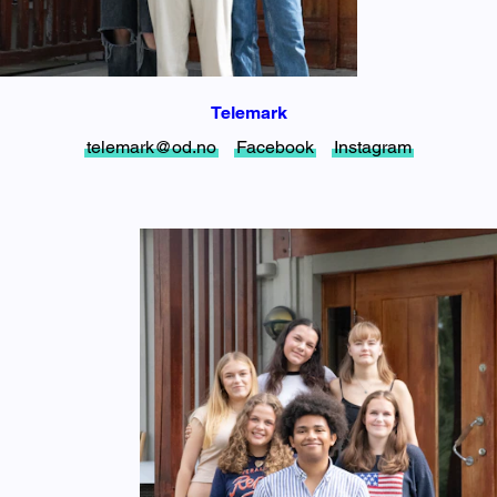
Telemark
telemark@od.no
Facebook
Instagram