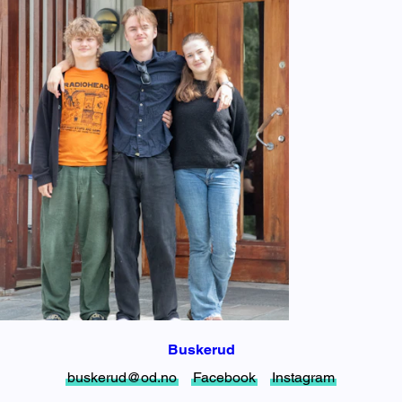
Buskerud
buskerud@od.no
Facebook
Instagram