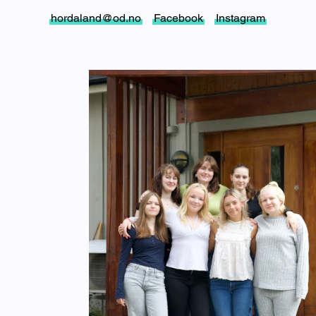
hordaland@od.no
Facebook
Instagram