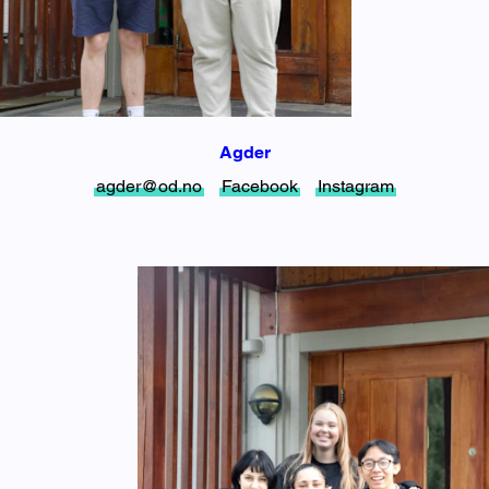
Agder
agder@od.no
Facebook
Instagram