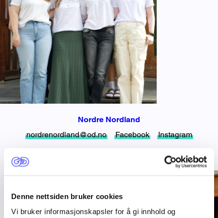
Nordre Nordland
nordrenordland@od.no
Facebook
Instagram
Denne nettsiden bruker cookies
Vi bruker informasjonskapsler for å gi innhold og