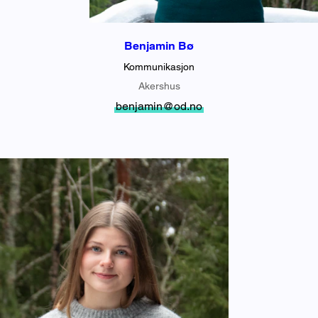
Benjamin Bø
Kommunikasjon
Akershus
benjamin@od.no