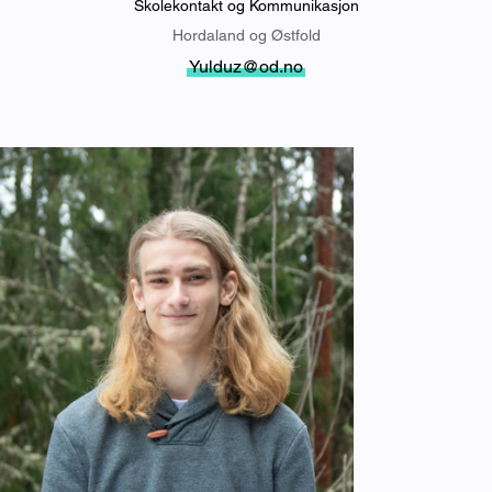
Skolekontakt og Kommunikasjon
Hordaland og Østfold
Yulduz@od.no