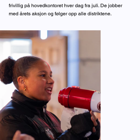
frivillig på hovedkontoret hver dag fra juli. De jobber
med årets aksjon og følger opp alle distriktene.