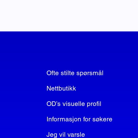
Ofte stilte spørsmål
Nettbutikk
OD’s visuelle profil
Informasjon for søkere
Jeg vil varsle