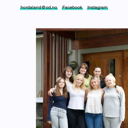
hordaland@od.no
Facebook
Instagram