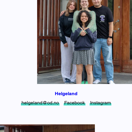
Helgeland
helgeland@od.no
Facebook
Instagram