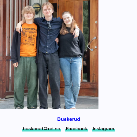
Buskerud
buskerud@od.no
Facebook
Instagram