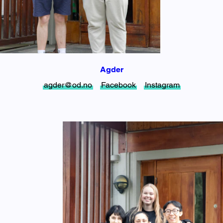
Agder
agder@od.no
Facebook
Instagram