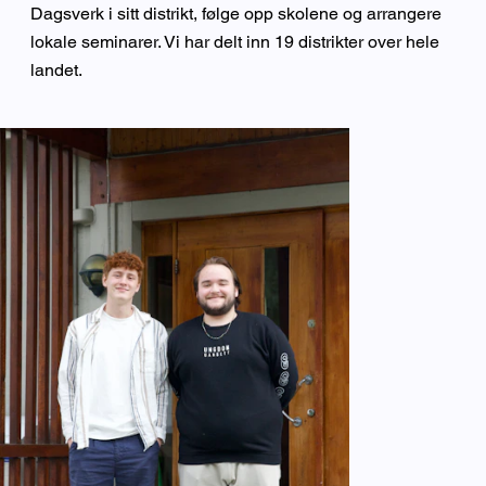
Dagsverk i sitt distrikt, følge opp skolene og arrangere
lokale seminarer. Vi har delt inn 19 distrikter over hele
landet.