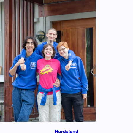
Hordaland