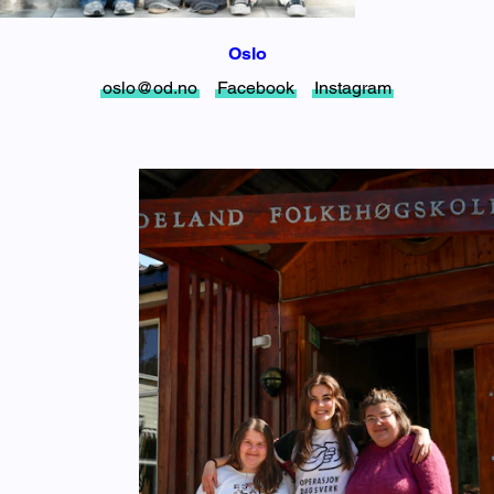
Oslo
oslo@od.no
Facebook
Instagram