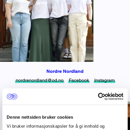
Nordre Nordland
nordrenordland@od.no
Facebook
Instagram
Denne nettsiden bruker cookies
Vi bruker informasjonskapsler for å gi innhold og