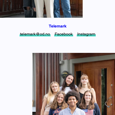
Telemark
telemark@od.no
Facebook
Instagram