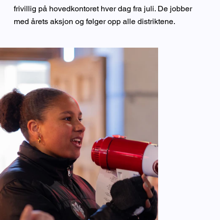
frivillig på hovedkontoret hver dag fra juli. De jobber
med årets aksjon og følger opp alle distriktene.