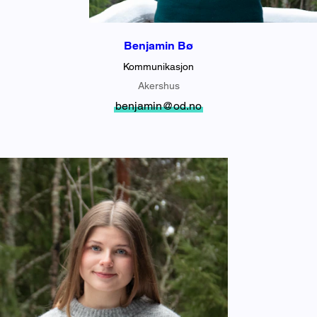
Benjamin Bø
Kommunikasjon
Akershus
benjamin@od.no