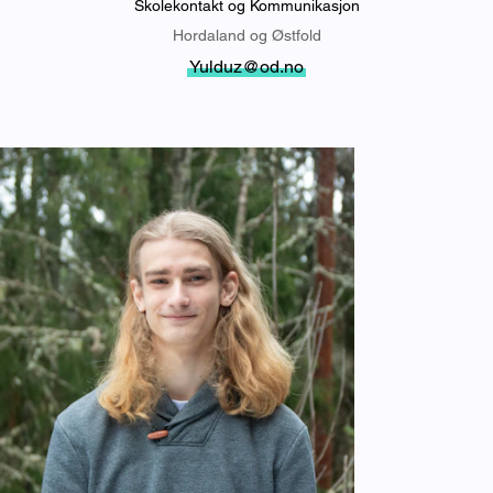
Skolekontakt og Kommunikasjon
Hordaland og Østfold
Yulduz@od.no