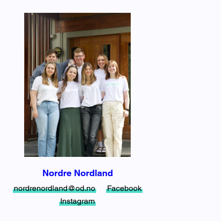
Nordre Nordland
nordrenordland@od.no
Facebook
Instagram