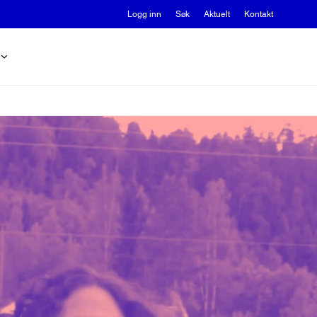
Logg inn
Søk
Aktuelt
Kontakt