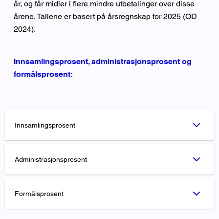
år, og får midler i flere mindre utbetalinger over disse
årene. Tallene er basert på årsregnskap for 2025 (OD
2024).
Innsamlingsprosent, administrasjonsprosent og
formålsprosent:
Innsamlingsprosent
Administrasjonsprosent
Formålsprosent