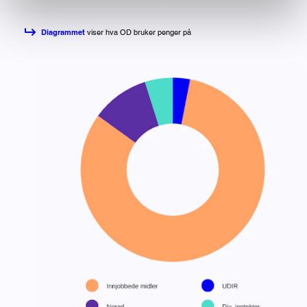
Diagrammet
viser hva OD bruker penger på