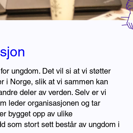
sjon
for ungdom. Det vil si at vi støtter
 i Norge, slik at vi sammen kan
andre deler av verden. Selv er vi
 leder organisasjonen og tar
 er bygget opp av ulike
d som stort sett består av ungdom i