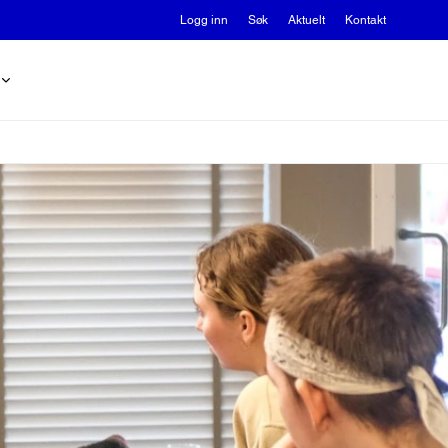
Logg inn
Søk
Aktuelt
Kontakt