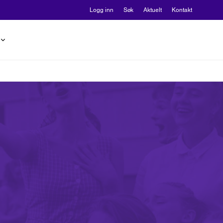
Logg inn
Søk
Aktuelt
Kontakt