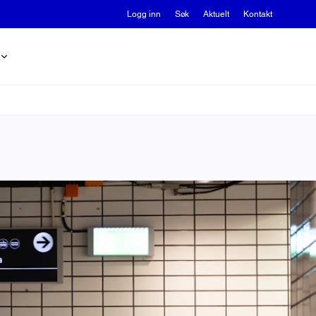
Logg inn
Søk
Aktuelt
Kontakt