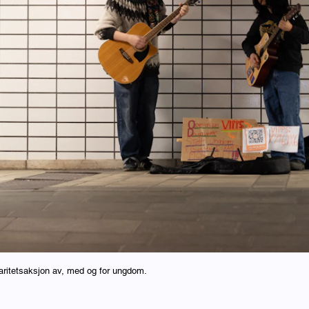
aritetsaksjon av, med og for ungdom.