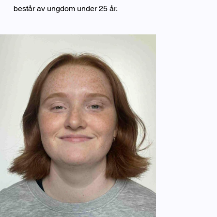
består av ungdom under 25 år.