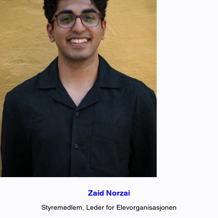
Zaid Norzai
Styremedlem, Leder for Elevorganisasjonen