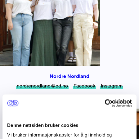
Nordre Nordland
nordrenordland@od.no
Facebook
Instagram
Denne nettsiden bruker cookies
Vi bruker informasjonskapsler for å gi innhold og