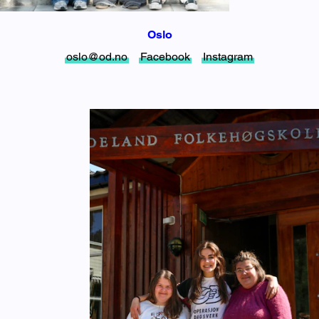
Oslo
oslo@od.no
Facebook
Instagram