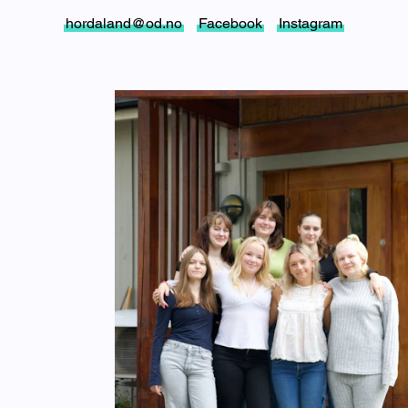
hordaland@od.no
Facebook
Instagram