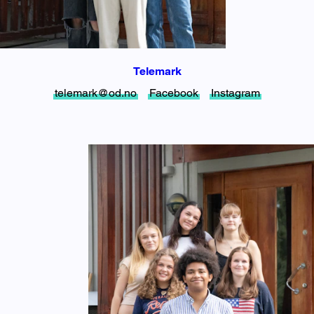
Telemark
telemark@od.no
Facebook
Instagram