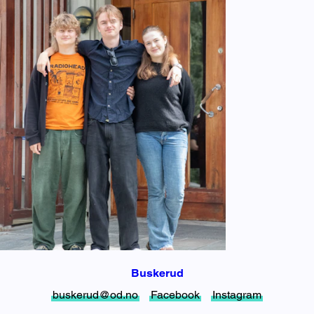
Buskerud
buskerud@od.no
Facebook
Instagram