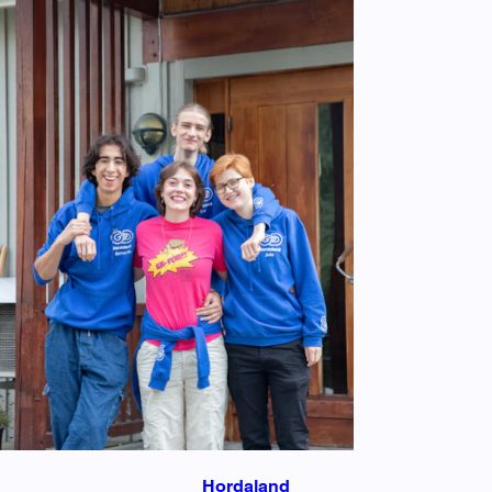
Hordaland