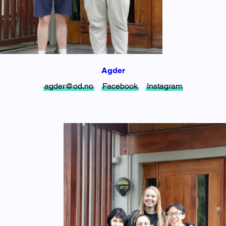
Agder
agder@od.no
Facebook
Instagram