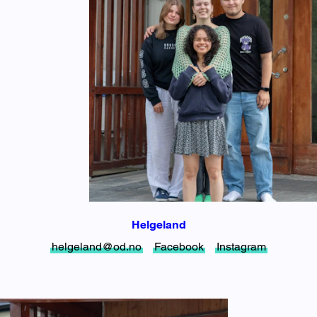
Helgeland
helgeland@od.no
Facebook
Instagram