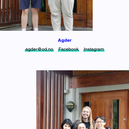
Agder
agder@od.no
Facebook
Instagram