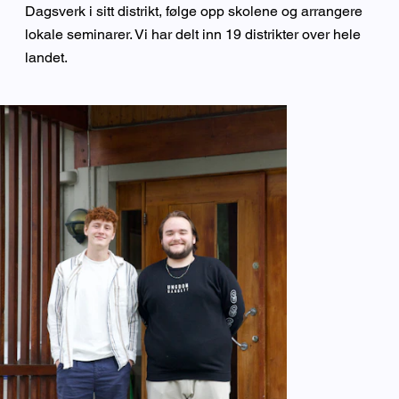
Dagsverk i sitt distrikt, følge opp skolene og arrangere
lokale seminarer. Vi har delt inn 19 distrikter over hele
landet.