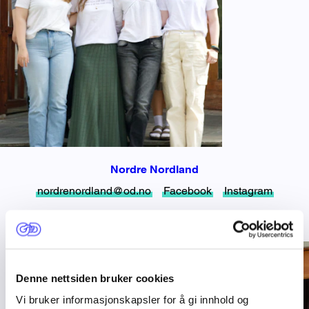
Nordre Nordland
nordrenordland@od.no
Facebook
Instagram
Denne nettsiden bruker cookies
Vi bruker informasjonskapsler for å gi innhold og