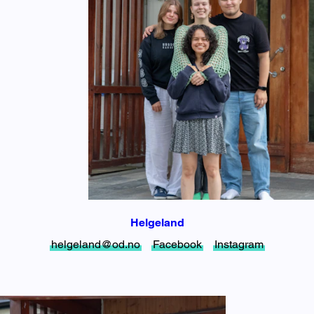
Helgeland
helgeland@od.no
Facebook
Instagram