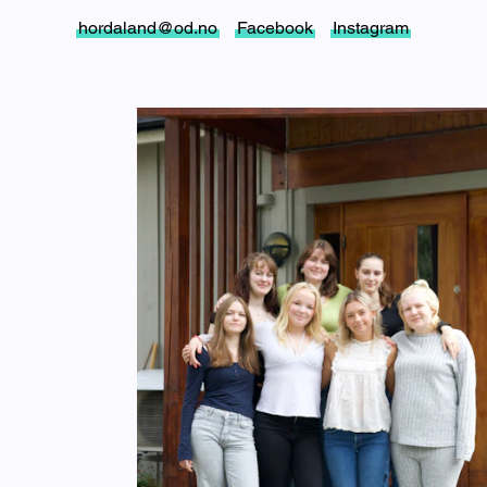
hordaland@od.no
Facebook
Instagram