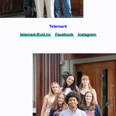
Telemark
telemark@od.no
Facebook
Instagram