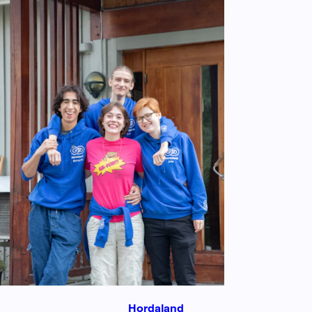
Hordaland