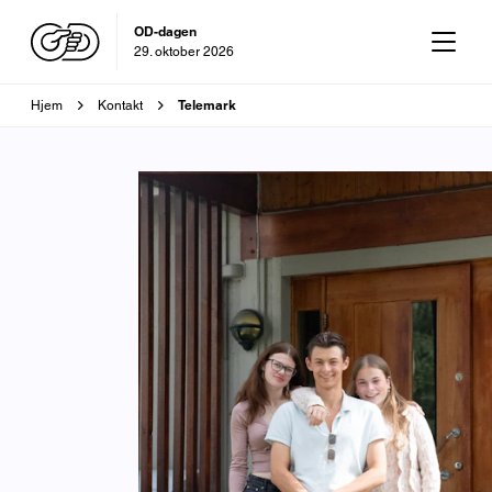
OD-dagen
29. oktober 2026
Brødsmulesti
Telemark
Hjem
Kontakt