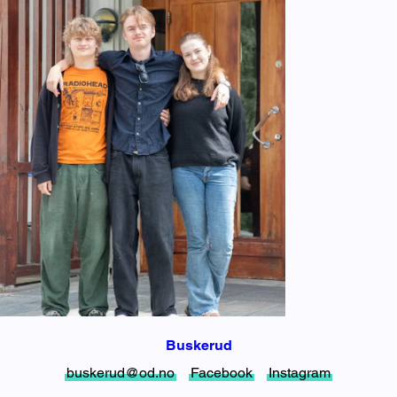
Buskerud
buskerud@od.no
Facebook
Instagram