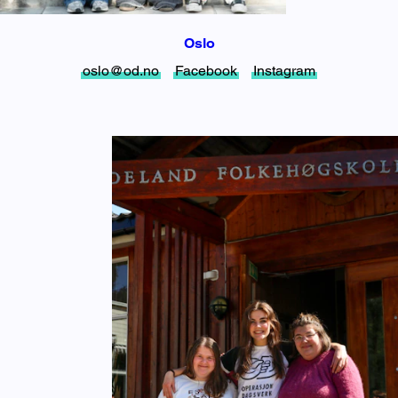
Oslo
oslo@od.no
Facebook
Instagram